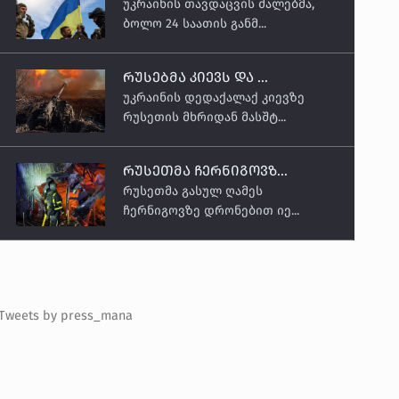
უკრაინის თავდაცვის ძალებმა,
ბოლო 24 საათის განმ...
რუსებმა კიევს და ...
უკრაინის დედაქალაქ კიევზე
რუსეთის მხრიდან მასშტ...
რუსეთმა ჩერნიგოვზ...
რუსეთმა გასულ ღამეს
ჩერნიგოვზე დრონებით იე...
Tweets by press_mana