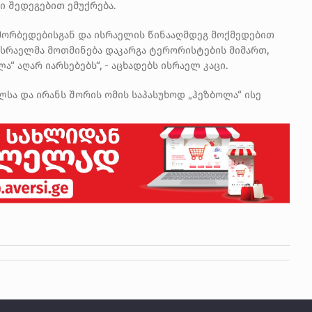
ი შედეგებით ემუქრება.
მორბედებისგან და ისრაელის წინააღმდეგ მოქმედებით
 ისრაელმა მოთმინება დაკარგა ტერორისტების მიმართ,
ა“ აღარ იარსებებს“, -
აცხადებს
ისრაელ კაცი.
ელსა და ირანს შორის ომის საპასუხოდ „ჰეზბოლა“ ისე