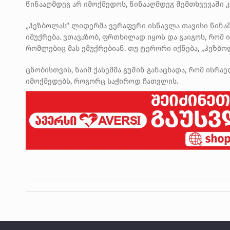
წინააღმდეგ არ იმოქმედოს, წინააღმდეგ შემთხვევაში კ
„ჰეზბოლას“ ლიდერმა ვერაფერი ისწავლა თავისი წინა
იმუქრება. ვთავაზობ, ფრთხილად იყოს და გაიგოს, რომ
რომლებიც მას ემუქრებიან. თუ ტერორი იქნება, „ჰეზბოლ
ცნობისთვის, ნაიმ ქასემმა გუშინ განაცხადა, რომ ისრა
იმოქმედებს, როგორც საჭიროდ ჩათვლის.