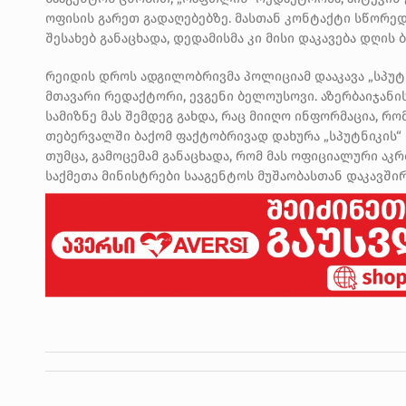
ოფისის გარეთ გადაღებებზე. მასთან კონტაქტი სწორედ
შესახებ განაცხადა, დედამისმა კი მისი დაკავება დღის
რეიდის დროს ადგილობრივმა პოლიციამ დააკავა „სპუტ
მთავარი რედაქტორი, ევგენი ბელოუსოვი. აზერბაიჯანის
სამიზნე მას შემდეგ გახდა, რაც მიიღო ინფორმაცია, რ
თებერვალში ბაქომ ფაქტობრივად დახურა „სპუტნიკის“
თუმცა, გამოცემამ განაცხადა, რომ მას ოფიციალური აკ
საქმეთა მინისტრები სააგენტოს მუშაობასთან დაკავში