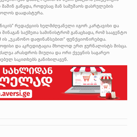
 მაშინ გაწყდა, როდესაც მან სამუშაოს დასრულების
 ბოლოს დაადასტურა.
ნიკის” რედაქციის ხელმძღვანელი იგორ კარტავიხი და
 შინაგან საქმეთა სამინისტრომ განაცხადა, რომ სააგენტო
ომ ის „უკანონო დაფინანსებით“ ფუნქციონირებდა.
 ოფისი და აკრედიტაცია მხოლოდ ერთ ჟურნალისტს მისცა.
რძალვა არასდროს მიუღია და ორი ქვეყნის საგარეო
რებულ საკითხებს განიხილავენ.