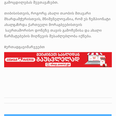
გამოცდილებას შევთავაზებთ.
თიბისისთვის, როგორც ახალი თაობის მთავარი
მხარდამჭერისთვის, მნიშვნელოვანია, რომ ეს ჩემპიონატი
ახალგაზრდა ქართველი მორაგბეებისთვის
საერთაშორისო დონეზე თავის გამოჩენისა და ახალი
წარმატებების მიღწევის შესაძლებლობა იქნება.
#ერთადგავიმარჯვებთ