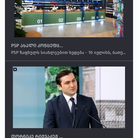
PSP ახალი კონცეფც...
PSP ზაფხულს სიახლეებით ხვდება - 10 ივლისს, ბათუ...
თორნიკე რიჟვაძემ ...