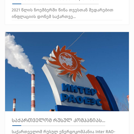
2021 წლის ნოემბერში წინა თვესთან შედარებით
ინფლაციის დონემ საქართვე...
საქართველომ რუსულ კომპანიას...
საქართველომ რუსულ ენერგოკომპანია Inter RAO-