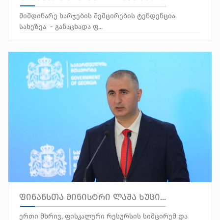
მიმდინარე ხარჯების შემცირების ტენდენცია
სახეზეა - განაცხადა ფ...
ფინანსთა მინისტრი ლაშა ხუცი...
ერთი მხრივ, ფისკალური რესურსის სიმცირემ და