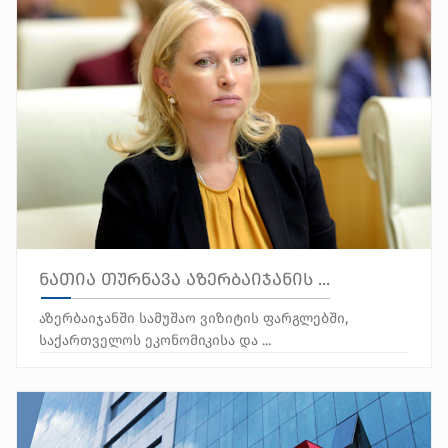
ნათია თურნავა აზერბაიჯანის ...
აზერბაიჯანში სამუშაო ვიზიტის ფარგლებში,
საქართველოს ეკონომიკისა და ...