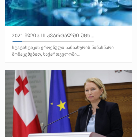
2021 წლის III კვარტალში უცხ...
სტატისტიკის ეროვნული სამსახურის წინასწარი
მონაცემებით, საქართველოში...