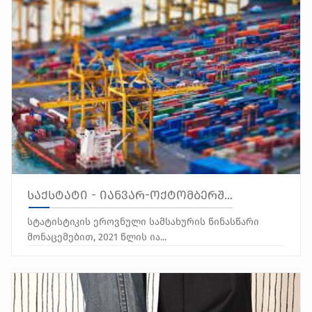
საქსტატი - იანვარ-ოქტომბერშ...
სტატისტიკის ეროვნული სამსახურის წინასწარი
მონაცემებით, 2021 წლის ია...