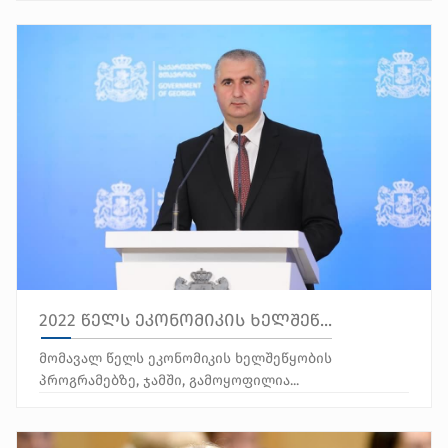
2022 წელს ეკონომიკის ხელშეწ...
მომავალ წელს ეკონომიკის ხელშეწყობის
პროგრამებზე, ჯამში, გამოყოფილია...