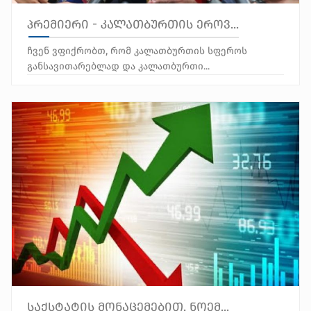
პრემიერი - კალათბურთის ეროვ...
ჩვენ ვფიქრობთ, რომ კალათბურთის სფეროს
განსავითარებლად და კალათბურთი...
საქსტატის მონაცემებით, ნოემ...