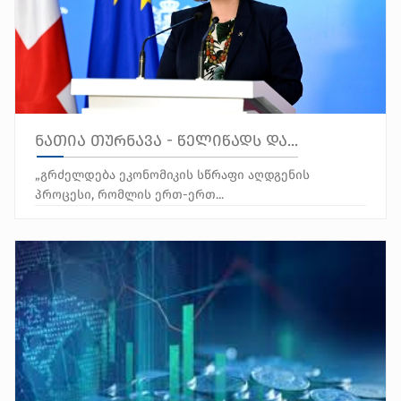
ნათია თურნავა - წელიწადს და...
„გრძელდება ეკონომიკის სწრაფი აღდგენის
პროცესი, რომლის ერთ-ერთ...