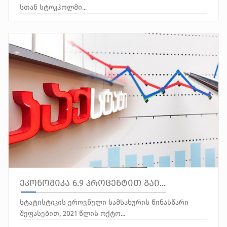
სთან სტოკჰოლმი...
ეკონომიკა 6.9 პროცენტით გაი...
სტატისტიკის ეროვნული სამსახურის წინასწარი
შეფასებით, 2021 წლის ოქტო...