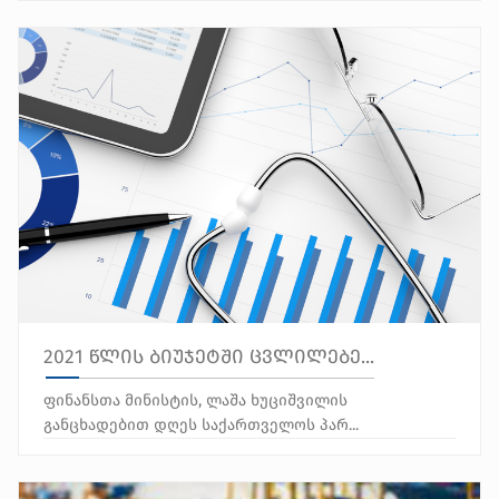
2021 წლის ბიუჯეტში ცვლილებე...
ფინანსთა მინისტის, ლაშა ხუციშვილის
განცხადებით დღეს საქართველოს პარ...