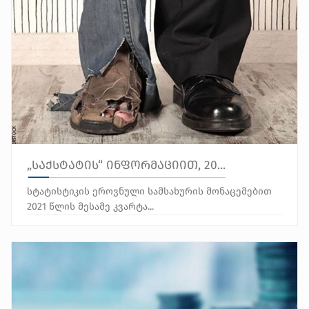
„საქსტატის“ ინფორმაციით, 20...
სტატისტიკის ეროვნული სამსახურის მონაცემებით
2021 წლის მესამე კვარტა...