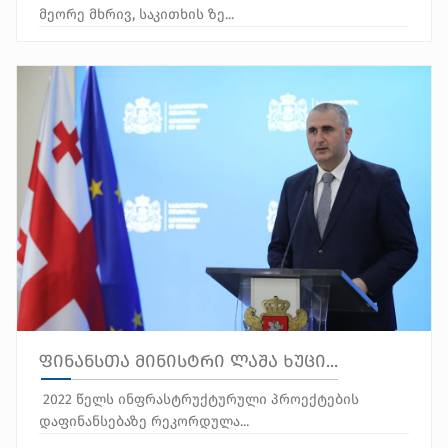
მეორე მხრივ, საკითხის ზე...
ფინანსთა მინისტრი ლაშა ხუცი...
2022 წელს ინფრასტრუქტურული პროექტების
დაფინანსებაზე რეკორდულა...