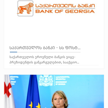
საქართველოს ბანკი - სს ფოსტ...
საქართველოს ეროვნული ბანკის ვიცე-
პრეზიდენტის განკარგულებით, სააქციო...