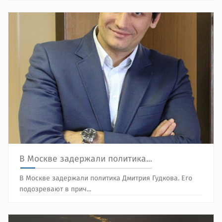
В Москве задержали политика...
В Москве задержали политика Дмитрия Гудкова. Его
подозревают в прич...