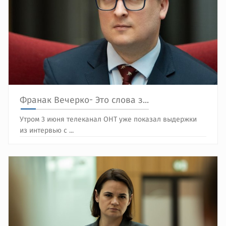
Франак Вечерко- Это слова з...
Утром 3 июня телеканал ОНТ уже показал выдержки
из интервью с ...