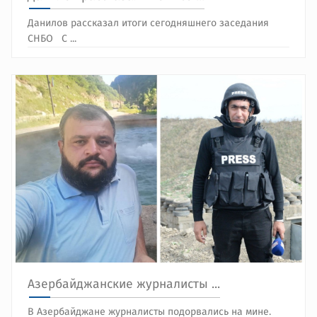
Данилов рассказал итоги сегодняшнего заседания
СНБО С ...
Азербайджанские журналисты ...
В Азербайджане журналисты подорвались на мине.