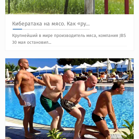
Кибератака на мясо. Как «ру...
Крупнейший в мире производитель мяса, компания JBS
30 мая остановил...