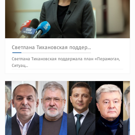
Светлана Тихановская поддер...
Светлана Тихановская поддержала план «Перамога»,
Ситуац...