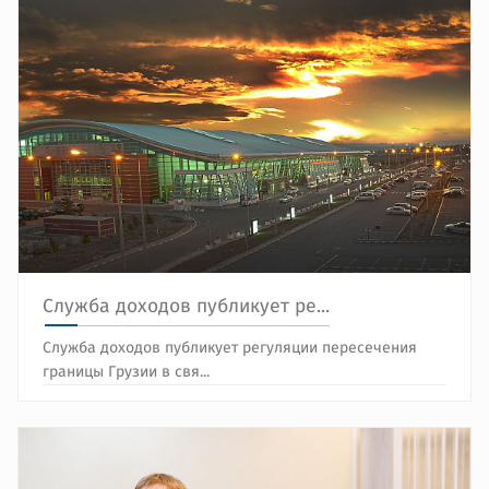
Служба доходов публикует ре...
Служба доходов публикует регуляции пересечения
границы Грузии в свя...