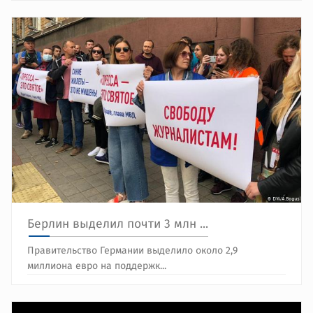
Берлин выделил почти 3 млн ...
Правительство Германии выделило около 2,9
миллиона евро на поддержк...