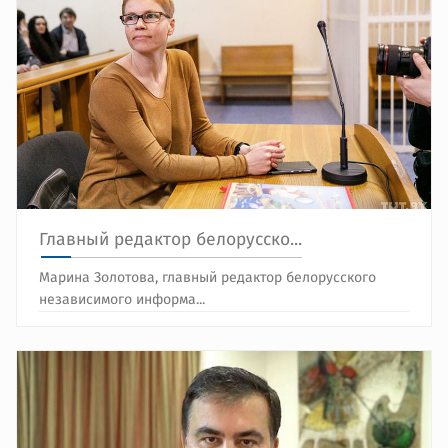
Главный редактор белорусско...
Марина Золотова, главный редактор белорусского
независимого информа...