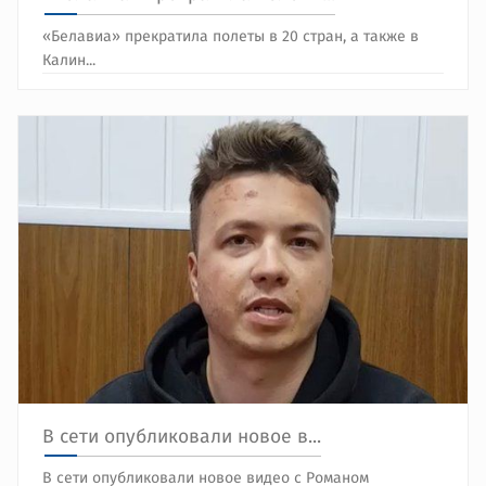
«Белавиа» прекратила полеты в 20 стран, а также в
Калин...
В сети опубликовали новое в...
В сети опубликовали новое видео с Романом