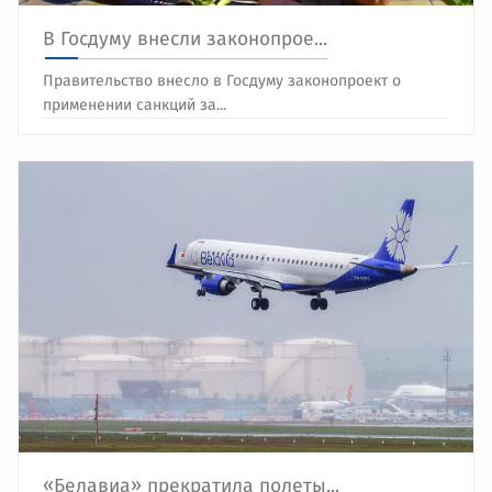
В Госдуму внесли законопрое...
Правительство внесло в Госдуму законопроект о
применении санкций за...
«Белавиа» прекратила полеты...