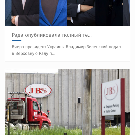
Рада опубликовала полный те...
Вчера президент Украины Владимир Зеленский подал
в Верховную Раду п...