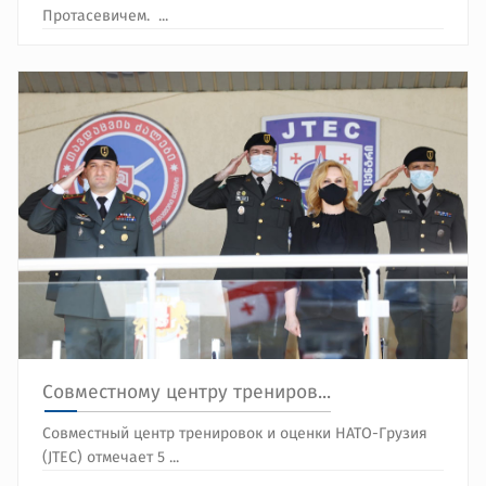
Протасевичем. ...
Совместному центру трениров...
Совместный центр тренировок и оценки НАТО-Грузия
(JTEC) отмечает 5 ...