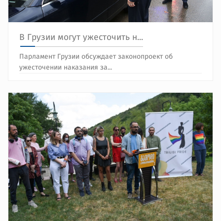
В Грузии могут ужесточить н...
Парламент Грузии обсуждает законопроект об
ужесточении наказания за...