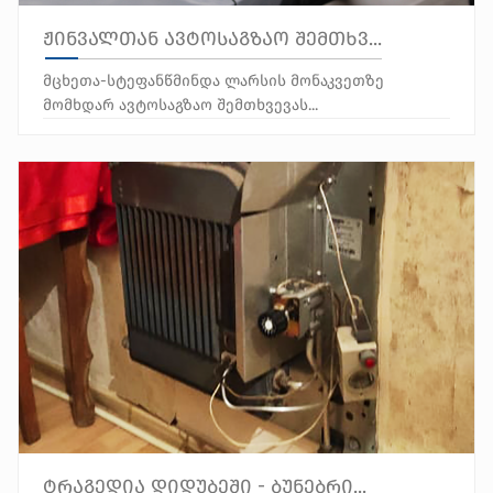
ჟინვალთან ავტოსაგზაო შემთხვ...
მცხეთა-სტეფანწმინდა ლარსის მონაკვეთზე
მომხდარ ავტოსაგზაო შემთხვევას...
ტრაგედია დიდუბეში - ბუნებრი...