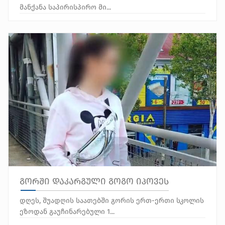
მანქანა საპირისპირო მი...
გორში დაკარგული გოგო იპოვეს
დღეს, შუადღის საათებში გორის ერთ-ერთი სკოლის
ეზოდან გაუჩინარებული 1...