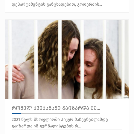
დეპარტამენტის განცხადებით, გოდერძის...
რომელ ქვეყანაში გაიზარდა ჟუ...
2021 წელს მსოფლიოში პიკურ მაჩვენებლამდე
გაიზარდა იმ ჟურნალისტების რ...