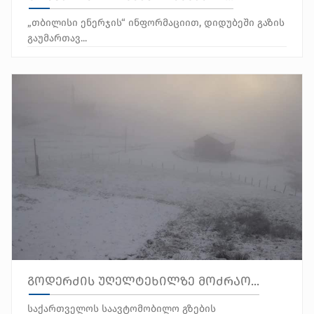
„თბილისი ენერჯის“ ინფორმაციით, დიდუბეში გაზის
გაუმართავ...
გოდერძის უღელტეხილზე მოძრაო...
საქართველოს საავტომობილო გზების