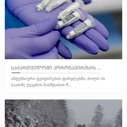
საქართველოში კორონავირუსის ...
ინტენსიური ტესტირების ფარგლებში, ბოლო 24
საათში ქვეყნის მასშტაბით ჩ...