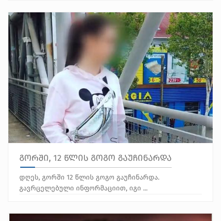
გორში, 12 წლის გოგო გაუჩინარდა
დღეს, გორში 12 წლის გოგო გაუჩინარდა.
გავრცელებული ინფორმაციით, იგი ...