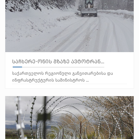
საჩხერე-ონის გზაზე ავტოტრან...
საქართველოს რეგიონული განვითარებისა და
ინფრასტრუქტურის სამინისტროს ...