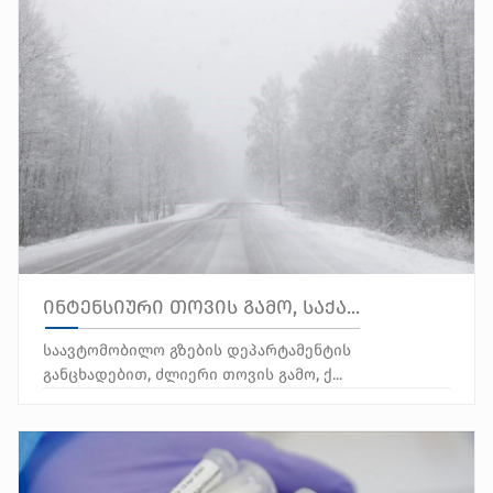
ინტენსიური თოვის გამო, საქა...
საავტომობილო გზების დეპარტამენტის
განცხადებით, ძლიერი თოვის გამო, ქ...