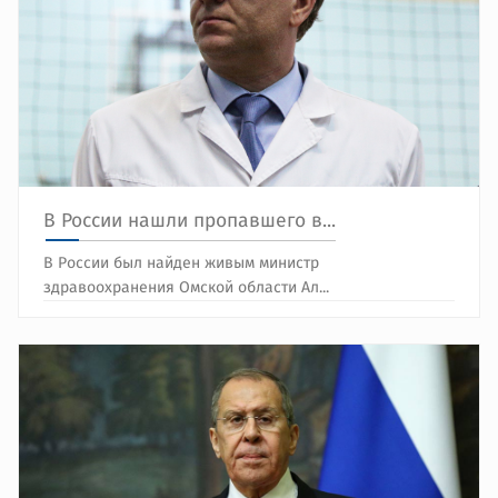
В России нашли пропавшего в...
В России был найден живым министр
здравоохранения Омской области Ал...