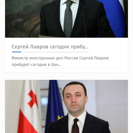
Сергей Лавров сегодня прибу...
Министр иностранных дел России Сергей Лавров
прибудет сегодня в Бак...