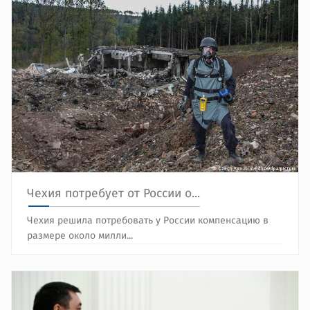
Чехия потребует от России о...
Чехия решила потребовать у России компенсацию в
размере около милли...