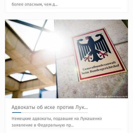
более опасным, чем д...
Адвокаты об иске против Лук...
Немецкие адвокаты, подавшие на Лукашенко
заявление в Федеральную пр...