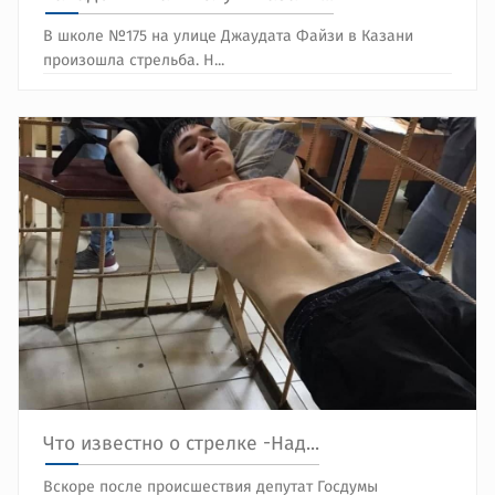
В школе №175 на улице Джаудата Файзи в Казани
произошла стрельба. Н...
Что известно о стрелке -Над...
Вскоре после происшествия депутат Госдумы