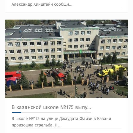
Александр Хинштейн сообщи...
В казанской школе №175 выпу...
В школе №175 на улице Джаудата Файзи в Казани
произошла стрельба. Н...