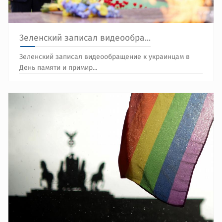
Зеленский записал видеообра...
Зеленский записал видеообращение к украинцам в
День памяти и примир...