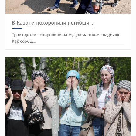
В Казани похоронили погибши...
Троих детей похоронили на мусульманском кладбище.
Как сообщ...