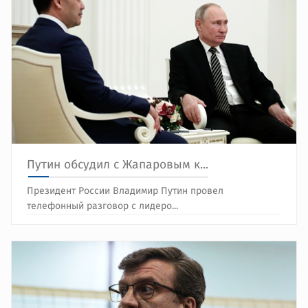
Путин обсудил с Жапаровым к...
Президент России Владимир Путин провел
телефонный разговор с лидеро...