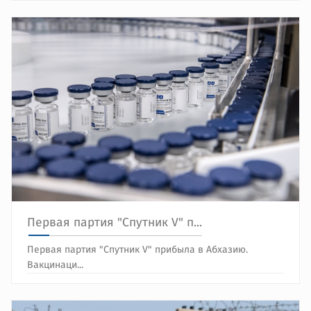
Первая партия "Спутник V" п...
Первая партия "Спутник V" прибыла в Абхазию.
Вакцинаци...