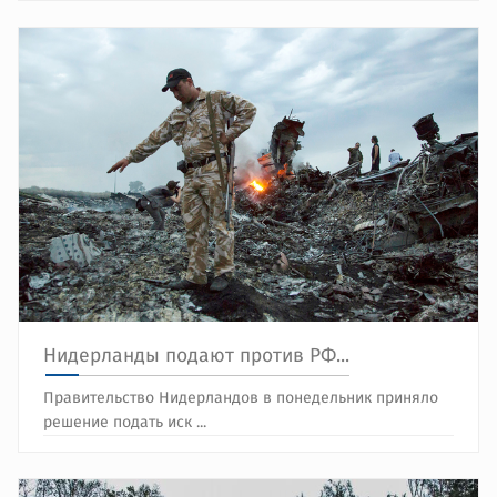
Нидерланды подают против РФ...
Правительство Нидерландов в понедельник приняло
решение подать иск ...