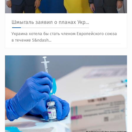
Шмыгаль заявил о планах Укр...
Украина хотела бы стать членом Европейского союза
в течение 5&ndash...