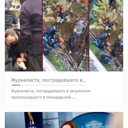
Журналиста, пострадавшего в...
Журналиста, пострадавшего в результате
произошедшего в Чкондидской ...