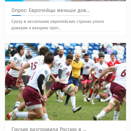
Опрос: Европейцы меньше дов...
Сразу в нескольких европейских странах упало
доверие к вакцине прот...
Грузия разгромила Россию в ...