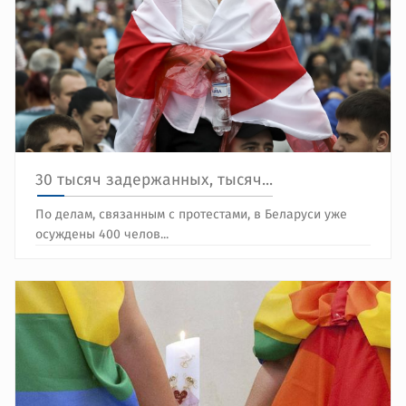
30 тысяч задержанных, тысяч...
По делам, связанным с протестами, в Беларуси уже
осуждены 400 челов...