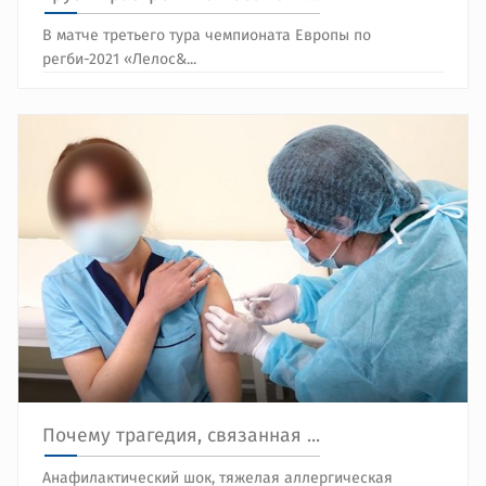
В матче третьего тура чемпионата Европы по
регби-2021 «Лелос&...
Почему трагедия, связанная ...
Анафилактический шок, тяжелая аллергическая