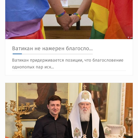
Ватикан не намерен благосло...
Ватикан придерживается позиции, что благословение
однополых пар иск...