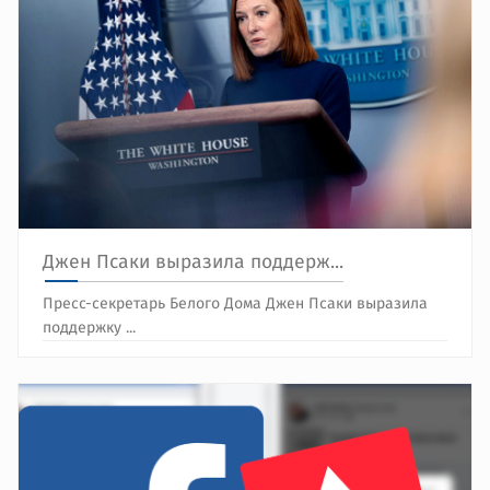
Джен Псаки выразила поддерж...
Пресс-секретарь Белого Дома Джен Псаки выразила
поддержку ...