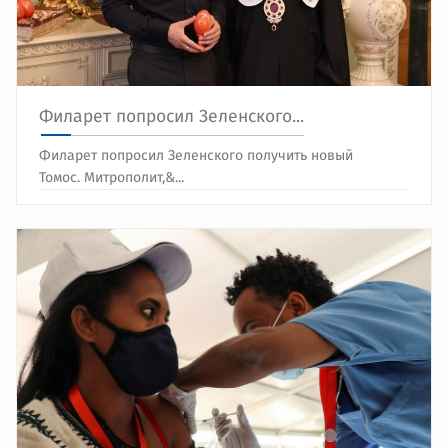
Филарет попросил Зеленского...
Филарет попросил Зеленского получить новый
Томос. Митрополит,&...