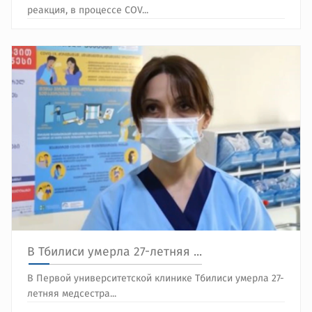
реакция, в процессе COV...
В Тбилиси умерла 27-летняя ...
В Первой университетской клинике Тбилиси умерла 27-
летняя медсестра...