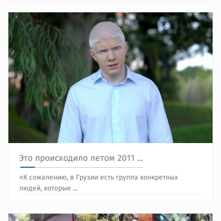
Это происходило летом 2011 ...
«К сожалению, в Грузии есть группа конкретных
людей, которые ...