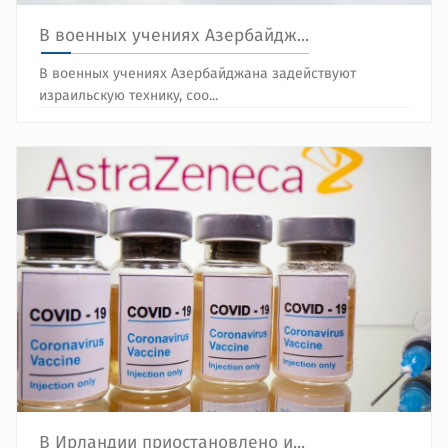
В военных учениях Азербайдж...
В военных учениях Азербайджана задействуют
израильскую технику, соо...
В Ирландии приостановлено и...