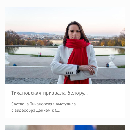
Тихановская призвала белору...
Светлана Тихановская выступила
с видеообращением к б...