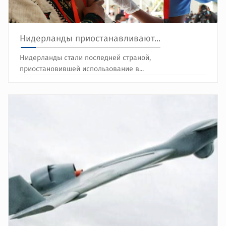
Нидерланды приостанавливают...
Нидерланды стали последней страной,
приостановившей использование в...