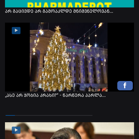
არ გაცივდე არ გამოაკლდე მნიშვნელოვან...
„ასე არ ჯობია კრახი?“ - წარწერა პარლა...