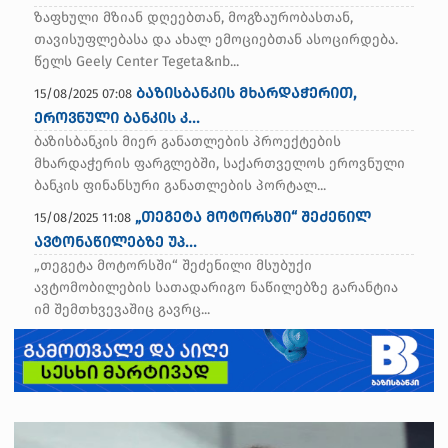
ზაფხული მზიან დღეებთან, მოგზაურობასთან,
თავისუფლებასა და ახალ ემოციებთან ასოცირდება.
წელს Geely Center Tegeta&nb...
ბაზისბანკის მხარდაჭერით,
15/08/2025 07:08
ეროვნული ბანკის კ...
ბაზისბანკის მიერ განათლების პროექტების
მხარდაჭერის ფარგლებში, საქართველოს ეროვნული
ბანკის ფინანსური განათლების პორტალ...
„თეგეტა მოტორსში“ შეძენილ
15/08/2025 11:08
ავტონაწილებზე უპ...
„თეგეტა მოტორსში“ შეძენილი მსუბუქი
ავტომობილების სათადარიგო ნაწილებზე გარანტია
იმ შემთხვევაშიც გავრც...