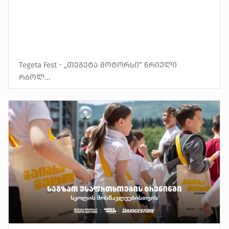
Tegeta Fest - „თეგეტა მოტორსი“ წრიული
რბოლ...