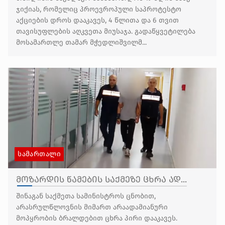
ჯიქიას, რომელიც პროევროპული საპროტესტო
აქციების დროს დააკავეს, 4 წლითა და 6 თვით
თავისუფლების აღკვეთა მიუსაჯა. გადაწყვეტილება
მოსამართლე თამარ მჭედლიშვილმ...
ᲡᲐᲛᲐᲠᲗᲐᲚᲘ
მოზარდის წამების საქმეზე ცხრა ად...
შინაგან საქმეთა სამინისტროს ცნობით,
არასრულწლოვნის მიმართ არაადამიანური
მოპყრობის ბრალდებით ცხრა პირი დააკავეს.