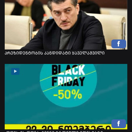
პრეზიდენტობის კანდიდატი ყაველაშვილი