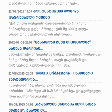
დაიბარეს. უწყებაში შესვლამდე პიტერ...
პროტესტის 300 დღე და
23/09/2025 11:09
დაყრუებული რეჟიმი
"ქართული ოცნების" ძალადობრივი რეჟიმის
წინააღმდეგ დღეს პროტესტის მე 300-ე დღეა.
არასოდეს საქართველოს ისტორია...
“სასწორზე ჩემი სიცოცხლეა” -
2022-09-08-22:09
სამუკა დარჩიამ...
სამოქალაქო აქტივისტმა სამუკა დარჩიამ, რომელსაც
მიმდინარე წლის მარტში, თავს დაესხნენ და
ფიზიკურად გაუსწორდნენ, ქვეყანა...
Toyota X Bridgestone - იაპონური
22/08/2025 02:08
პარტნიორობ...
უსაფრთხოება, ინოვაციურობა და უმაღლესი
ხარისხი – სწორედ ამ სამ პრინციპზეა დაფუძნებული
ორი იაპონური გიგანტის...
„ზაფხულის ენერგია ჯილისთან
18/08/2025 04:08
ერთად“: ახალი თ...