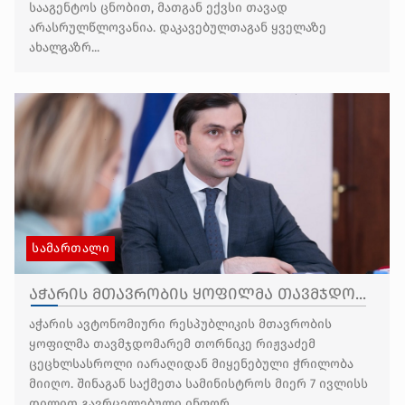
სააგენტოს ცნობით, მათგან ექვსი თავად
არასრულწლოვანია. დაკავებულთაგან ყველაზე
ახალგაზრ...
ᲡᲐᲛᲐᲠᲗᲐᲚᲘ
აჭარის მთავრობის ყოფილმა თავმჯდო...
აჭარის ავტონომიური რესპუბლიკის მთავრობის
ყოფილმა თავმჯდომარემ თორნიკე რიჟვაძემ
ცეცხლსასროლი იარაღიდან მიყენებული ჭრილობა
მიიღო. შინაგან საქმეთა სამინისტროს მიერ 7 ივლისს
დილით გავრცელებული ინფორ...